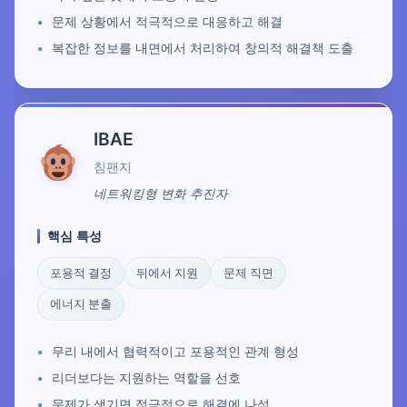
문제 상황에서 적극적으로 대응하고 해결
복잡한 정보를 내면에서 처리하여 창의적 해결책 도출
IBAE
침팬지
네트워킹형 변화 추진자
핵심 특성
포용적 결정
뒤에서 지원
문제 직면
에너지 분출
무리 내에서 협력적이고 포용적인 관계 형성
리더보다는 지원하는 역할을 선호
문제가 생기면 적극적으로 해결에 나섬