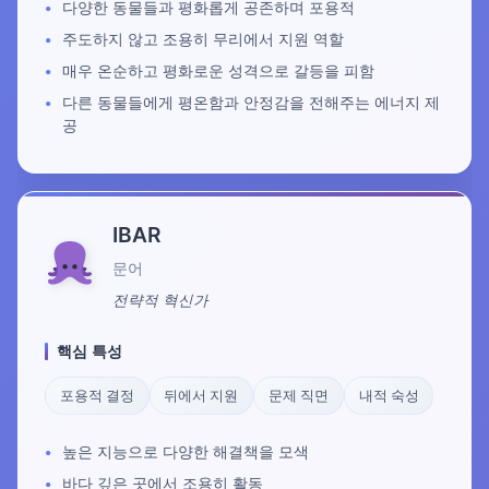
다양한 동물들과 평화롭게 공존하며 포용적
주도하지 않고 조용히 무리에서 지원 역할
매우 온순하고 평화로운 성격으로 갈등을 피함
다른 동물들에게 평온함과 안정감을 전해주는 에너지 제
공
IBAR
문어
전략적 혁신가
핵심 특성
포용적 결정
뒤에서 지원
문제 직면
내적 숙성
높은 지능으로 다양한 해결책을 모색
바다 깊은 곳에서 조용히 활동