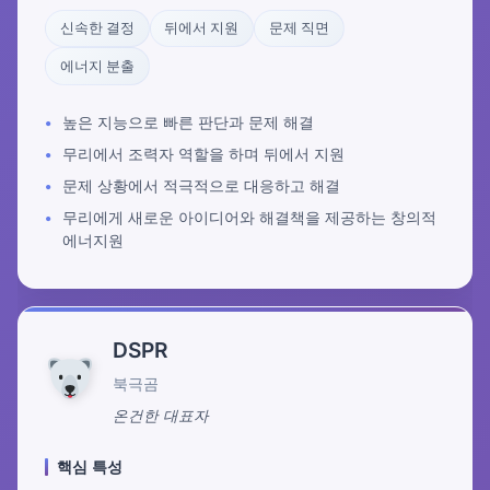
신속한 결정
뒤에서 지원
문제 직면
에너지 분출
높은 지능으로 빠른 판단과 문제 해결
무리에서 조력자 역할을 하며 뒤에서 지원
문제 상황에서 적극적으로 대응하고 해결
무리에게 새로운 아이디어와 해결책을 제공하는 창의적
에너지원
DSPR
북극곰
온건한 대표자
핵심 특성