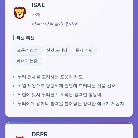
ISAE
사자
카리스마틱 동기 부여자
핵심 특성
포용적 결정
전면 드러남
문제 직면
에너지 분출
무리 전체를 고려하는 포용적 태도
초원의 왕으로 당당하게 전면에 드러나는 것을 선호
위협에 맞서 무리를 보호하는 강력한 행동력
무리에게 용기와 활력을 불어넣는 강력한 에너지 제공자
DBPR