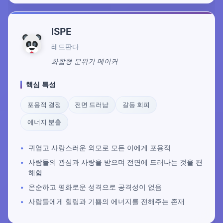
ISPE
레드판다
화합형 분위기 메이커
핵심 특성
포용적 결정
전면 드러남
갈등 회피
에너지 분출
귀엽고 사랑스러운 외모로 모든 이에게 포용적
사람들의 관심과 사랑을 받으며 전면에 드러나는 것을 편
해함
온순하고 평화로운 성격으로 공격성이 없음
사람들에게 힐링과 기쁨의 에너지를 전해주는 존재