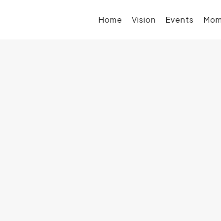
Home
Vision
Events
Mom