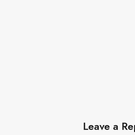
Leave a Re