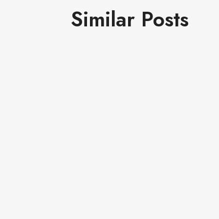
Similar Posts